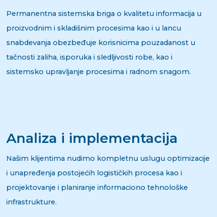
Permanentna sistemska briga o kvalitetu informacija u
proizvodnim i skladišnim procesima kao i u lancu
snabdevanja obezbeđuje korisnicima pouzadanost u
tačnosti zaliha, isporuka i sledljivosti robe, kao i
sistemsko upravljanje procesima i radnom snagom.
Analiza i implementacija
Našim klijentima nudimo kompletnu uslugu optimizacije
i unapređenja postojećih logističkih procesa kao i
projektovanje i planiranje informaciono tehnološke
infrastrukture.