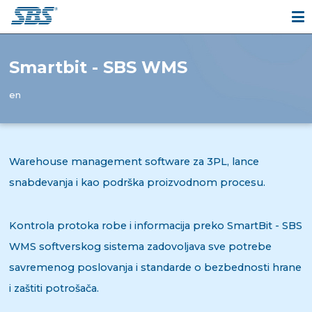
Smartbit - SBS WMS
en
Warehouse management software za 3PL, lance
snabdevanja i kao podrška proizvodnom procesu.
Kontrola protoka robe i informacija preko SmartBit - SBS
WMS softverskog sistema zadovoljava sve potrebe
savremenog poslovanja i standarde o bezbednosti hrane
i zaštiti potrošača.