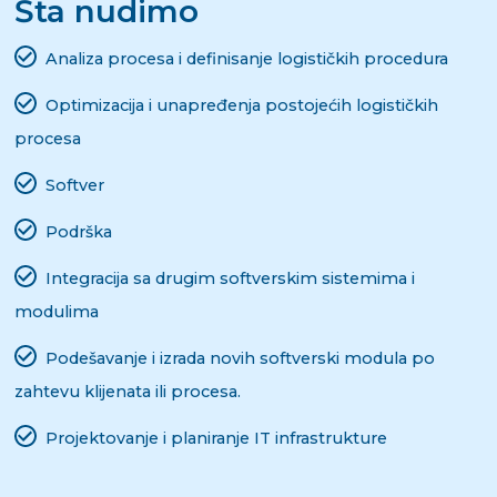
Šta nudimo
Analiza procesa i definisanje logističkih procedura
Optimizacija i unapređenja postojećih logističkih
procesa
Softver
Podrška
Integracija sa drugim softverskim sistemima i
modulima
Podešavanje i izrada novih softverski modula po
zahtevu klijenata ili procesa.
Projektovanje i planiranje IT infrastrukture